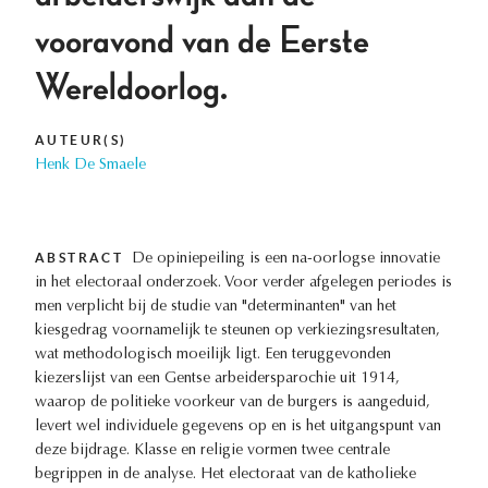
vooravond van de Eerste
Wereldoorlog.
AUTEUR(S)
Henk De Smaele
ABSTRACT
De opiniepeiling is een na-oorlogse innovatie
in het electoraal onderzoek. Voor verder afgelegen periodes is
men verplicht bij de studie van "determinanten" van het
kiesgedrag voornamelijk te steunen op verkiezingsresultaten,
wat methodologisch moeilijk ligt. Een teruggevonden
kiezerslijst van een Gentse arbeidersparochie uit 1914,
waarop de politieke voorkeur van de burgers is aangeduid,
levert wel individuele gegevens op en is het uitgangspunt van
deze bijdrage. Klasse en religie vormen twee centrale
begrippen in de analyse. Het electoraat van de katholieke