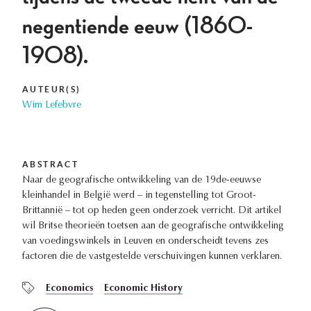
negentiende eeuw (1860-
1908).
AUTEUR(S)
Wim Lefebvre
ABSTRACT
Naar de geografische ontwikkeling van de 19de-eeuwse
kleinhandel in België werd – in tegenstelling tot Groot-
Brittannië – tot op heden geen onderzoek verricht. Dit artikel
wil Britse theorieën toetsen aan de geografische ontwikkeling
van voedingswinkels in Leuven en onderscheidt tevens zes
factoren die de vastgestelde verschuivingen kunnen verklaren.
Economics
Economic History