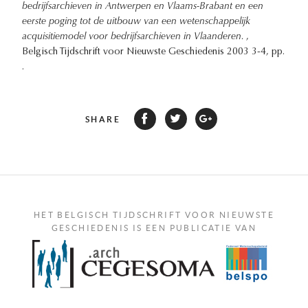
bedrijfsarchieven in Antwerpen en Vlaams-Brabant en een
eerste poging tot de uitbouw van een wetenschappelijk
acquisitiemodel voor bedrijfsarchieven in Vlaanderen.
,
Belgisch Tijdschrift voor Nieuwste Geschiedenis 2003 3-4, pp.
.
SHARE
HET BELGISCH TIJDSCHRIFT VOOR NIEUWSTE
GESCHIEDENIS IS EEN PUBLICATIE VAN