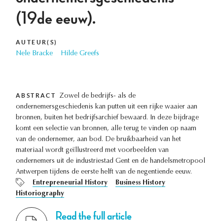
(19de eeuw).
AUTEUR(S)
Nele Bracke
Hilde Greefs
ABSTRACT
Zowel de bedrijfs- als de
ondernemersgeschiedenis kan putten uit een rijke waaier aan
bronnen, buiten het bedrijfsarchief bewaard. In deze bijdrage
komt een selectie van bronnen, alle terug te vinden op naam
van de ondernemer, aan bod. De bruikbaarheid van het
materiaal wordt geïllustreerd met voorbeelden van
ondernemers uit de industriestad Gent en de handelsmetropool
Antwerpen tijdens de eerste helft van de negentiende eeuw.
Entrepreneurial History
Business History
Historiography
Read the full article