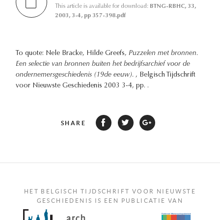
This article is available for download:
BTNG-RBHC, 33,
2003, 3-4, pp 357-398.pdf
To quote: Nele Bracke, Hilde Greefs,
Puzzelen met bronnen.
Een selectie van bronnen buiten het bedrijfsarchief voor de
ondernemersgeschiedenis (19de eeuw).
, Belgisch Tijdschrift
voor Nieuwste Geschiedenis 2003 3-4, pp. .
SHARE
HET BELGISCH TIJDSCHRIFT VOOR NIEUWSTE
GESCHIEDENIS IS EEN PUBLICATIE VAN