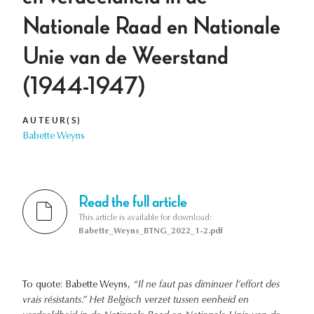
Nationale Raad en Nationale
Unie van de Weerstand
(1944-1947)
AUTEUR(S)
Babette Weyns
Read the full article
This article is available for download:
Babette_Weyns_BTNG_2022_1-2.pdf
To quote: Babette Weyns,
“Il ne faut pas diminuer l’effort des
vrais résistants.” Het Belgisch verzet tussen eenheid en