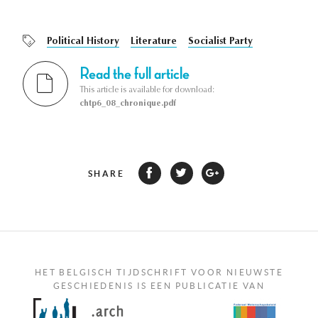
Political History
Literature
Socialist Party
Read the full article
This article is available for download:
chtp6_08_chronique.pdf
SHARE
HET BELGISCH TIJDSCHRIFT VOOR NIEUWSTE
GESCHIEDENIS IS EEN PUBLICATIE VAN