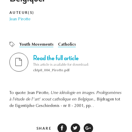
AUTEUR(S)
Jean Pirotte
Youth Movements
Catholics
Read the full article
This article is available for download:
chtp8_004_Pirotte.pdf
To quote: Jean Pirotte,
Une idéologie en images. Prolégomènes
à l'étude de l''art' scout catholique en Belgique.
, Bijdragen tot
de Eigentijdse Geschiedenis - nr 8 - 2001, pp. .
SHARE