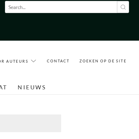
Zoekveld
CONTACT
ZOEKEN OP DE SITE
OR AUTEURS
AT
NIEUWS