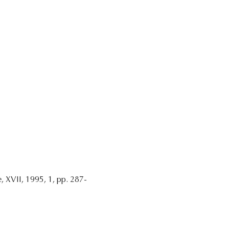
, XVII, 1995, 1, pp. 287-