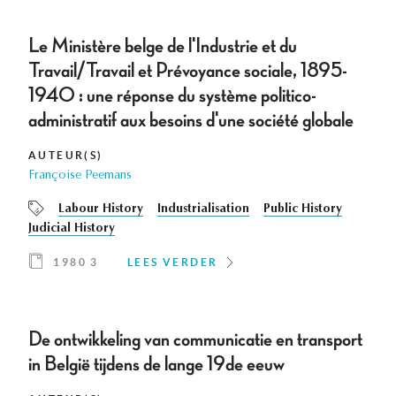
Le Ministère belge de l'Industrie et du
Travail/Travail et Prévoyance sociale, 1895-
1940 : une réponse du système politico-
administratif aux besoins d'une société globale
AUTEUR(S)
Françoise Peemans
Labour History
Industrialisation
Public History
Judicial History
1980 3
LEES VERDER
De ontwikkeling van communicatie en transport
in België tijdens de lange 19de eeuw