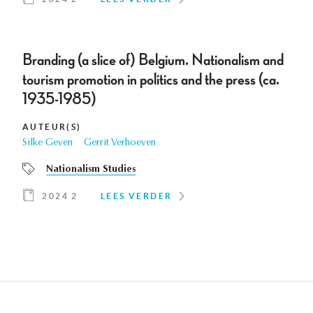
Branding (a slice of) Belgium. Nationalism and
tourism promotion in politics and the press (ca.
1935-1985)
AUTEUR(S)
Silke Geven
Gerrit Verhoeven
Nationalism Studies
2024 2
LEES VERDER