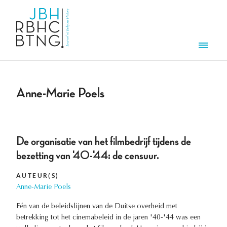
Aller au contenu principal
Men
Anne-Marie Poels
De organisatie van het filmbedrijf tijdens de
bezetting van '40-'44: de censuur.
AUTEUR(S)
Anne-Marie Poels
Eén van de beleidslijnen van de Duitse overheid met
betrekking tot het cinemabeleid in de jaren '40-'44 was een