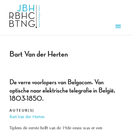
Aller au contenu principal
Men
Bart Van der Herten
De verre voorlopers van Belgacom. Van
optische naar elektrische telegrafie in België,
1803-1850.
AUTEUR(S)
Bart Van der Herten
Tijdens de eerste helft van de 19de eeuw was er een