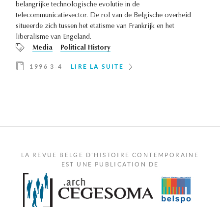
belangrijke technologische evolutie in de
telecommunicatiesector. De rol van de Belgische overheid
situeerde zich tussen het etatisme van Frankrijk en het
liberalisme van Engeland.
Media
Political History
1996 3-4
LIRE LA SUITE
LA REVUE BELGE D'HISTOIRE CONTEMPORAINE
EST UNE PUBLICATION DE