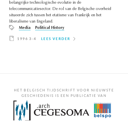
belangrijke technologische evolutie in de
telecommunicatiesector. De rol van de Belgische overheid
situeerde zich tussen het etatisme van Frankrijk en het
liberalisme van Engeland.
Media
Political History
1996 3-4
LEES VERDER
HET BELGISCH TIJDSCHRIFT VOOR NIEUWSTE
GESCHIEDENIS IS EEN PUBLICATIE VAN