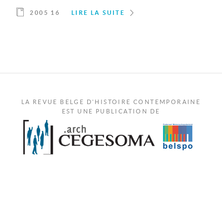
2005 16
LIRE LA SUITE
LA REVUE BELGE D'HISTOIRE CONTEMPORAINE
EST UNE PUBLICATION DE