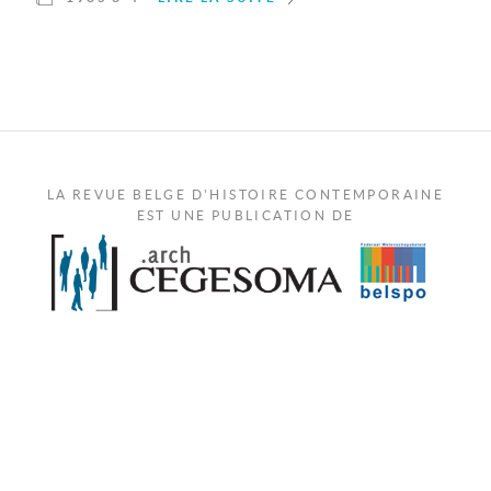
LA REVUE BELGE D'HISTOIRE CONTEMPORAINE
EST UNE PUBLICATION DE