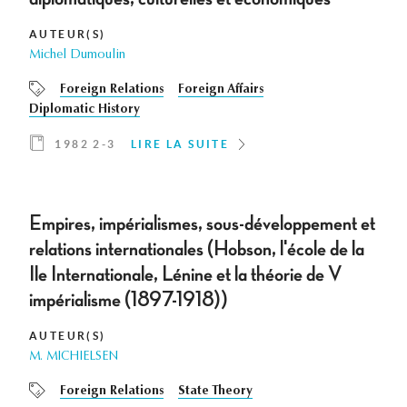
AUTEUR(S)
Michel Dumoulin
Foreign Relations
Foreign Affairs
Diplomatic History
1982 2-3
LIRE LA SUITE
Empires, impérialismes, sous-développement et
relations internationales (Hobson, l'école de la
Ile Internationale, Lénine et la théorie de V
impérialisme (1897-1918))
AUTEUR(S)
M. MICHIELSEN
Foreign Relations
State Theory