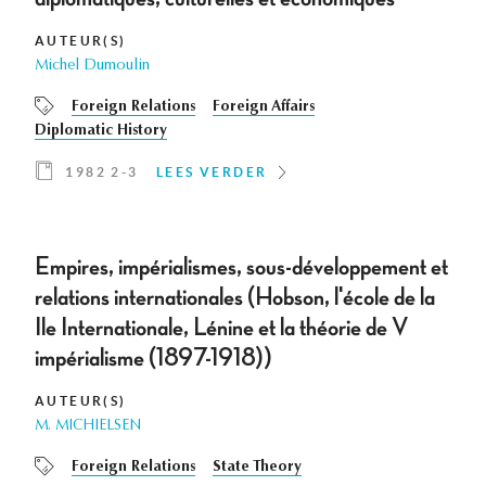
AUTEUR(S)
Michel Dumoulin
Foreign Relations
Foreign Affairs
Diplomatic History
1982 2-3
LEES VERDER
Empires, impérialismes, sous-développement et
relations internationales (Hobson, l'école de la
Ile Internationale, Lénine et la théorie de V
impérialisme (1897-1918))
AUTEUR(S)
M. MICHIELSEN
Foreign Relations
State Theory