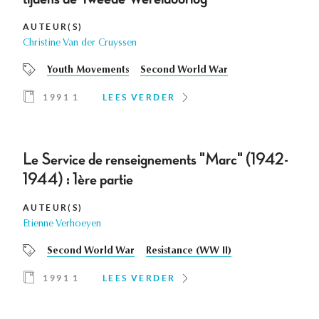
AUTEUR(S)
Christine Van der Cruyssen
Youth Movements
Second World War
1991 1
LEES VERDER
Le Service de renseignements "Marc" (1942-
1944) : 1ère partie
AUTEUR(S)
Etienne Verhoeyen
Second World War
Resistance (WW II)
1991 1
LEES VERDER