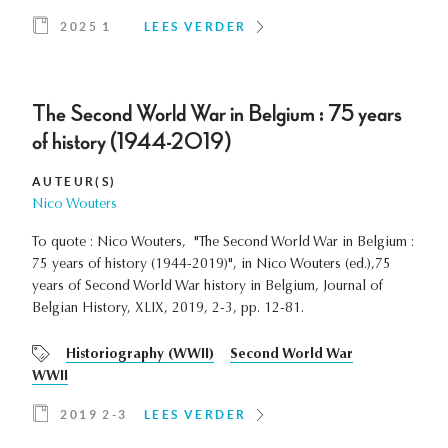
2025 1
LEES VERDER
The Second World War in Belgium : 75 years
of history (1944-2019)
AUTEUR(S)
Nico Wouters
To quote : Nico Wouters, "The Second World War in Belgium :
75 years of history (1944-2019)", in Nico Wouters (ed.),75
years of Second World War history in Belgium, Journal of
Belgian History, XLIX, 2019, 2-3, pp. 12-81.
Historiography (WWII)
Second World War
WWII
2019 2-3
LEES VERDER