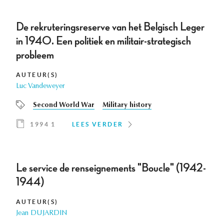
De rekruteringsreserve van het Belgisch Leger
in 1940. Een politiek en militair-strategisch
probleem
AUTEUR(S)
Luc Vandeweyer
Second World War
Military history
1994 1
LEES VERDER
Le service de renseignements "Boucle" (1942-
1944)
AUTEUR(S)
Jean DUJARDIN