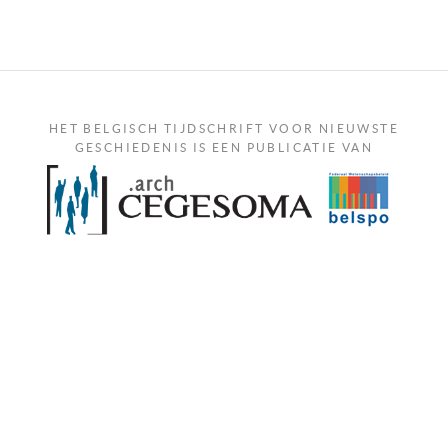
HET BELGISCH TIJDSCHRIFT VOOR NIEUWSTE
GESCHIEDENIS IS EEN PUBLICATIE VAN