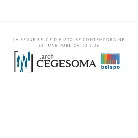
LA REVUE BELGE D'HISTOIRE CONTEMPORAINE
EST UNE PUBLICATION DE