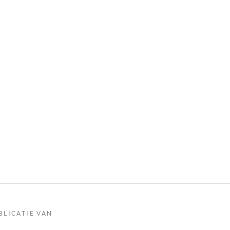
BLICATIE VAN