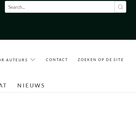
Zoekveld
CONTACT
ZOEKEN OP DE SITE
OR AUTEURS
AT
NIEUWS