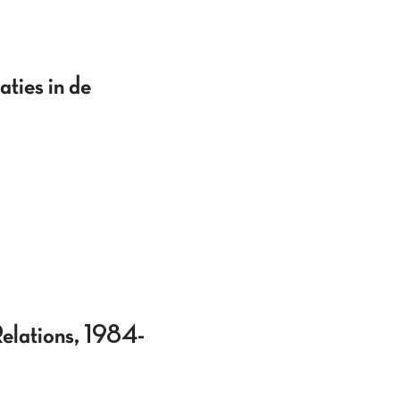
aties in de
elations, 1984-