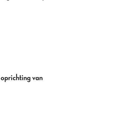
oprichting van