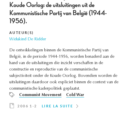
Koude Oorlog: de uitsluitingen uit de
Kommunistische Partij van België (1944-
1956).
AUTEUR(S)
Widukind De Ridder
De ontwikkelingen binnen de Kommunistische Partij van
België, in de periode 1944-1956, worden benaderd aan de
hand van de uitsluitingen die inzicht verschaffen in de
constructie en reproductie van de communistische
subjectiviteit onder de Koude Oorlog. Bovendien worden de
uitsluitingen daardoor ook expliciet binnen de context van de
communistische kaderpolitiek geplaatst.
Communist Movement
Cold War
2006 1-2
LIRE LA SUITE