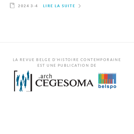
2024 3-4
LIRE LA SUITE
LA REVUE BELGE D'HISTOIRE CONTEMPORAINE
EST UNE PUBLICATION DE