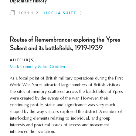
Diplomatic History
2021 1-2
LIRE LA SUITE
Routes of Remembrance: exploring the Ypres
Salient and its battlefields, 1919-1939
AUTEUR(S)
Mark Connelly & Tim Godden
As a focal point of British military operations during the First
World War, Ypres attracted large numbers of British visitors.
The sites of memory scattered across the battlefields of Ypres
were created by the events of the war. However, their
continuing profile, status and significance was very much
shaped by the way visitors explored the district. A number of
interlocking elements relating to individual, and group,
interests and practical issues of access and movement
influenced the evolution.