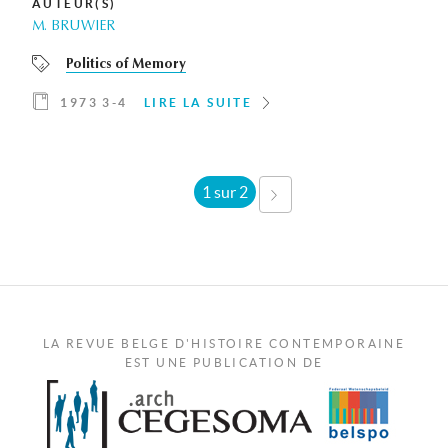
AUTEUR(S)
M. BRUWIER
Politics of Memory
1973 3-4
LIRE LA SUITE
1 sur 2
SUIVANT ›
LA REVUE BELGE D'HISTOIRE CONTEMPORAINE
EST UNE PUBLICATION DE