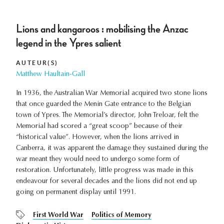
Lions and kangaroos : mobilising the Anzac
legend in the Ypres salient
AUTEUR(S)
Matthew Haultain-Gall
In 1936, the Australian War Memorial acquired two stone lions
that once guarded the Menin Gate entrance to the Belgian
town of Ypres. The Memorial’s director, John Treloar, felt the
Memorial had scored a “great scoop” because of their
“historical value”. However, when the lions arrived in
Canberra, it was apparent the damage they sustained during the
war meant they would need to undergo some form of
restoration. Unfortunately, little progress was made in this
endeavour for several decades and the lions did not end up
going on permanent display until 1991.
First World War
Politics of Memory