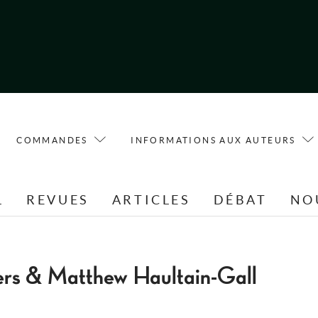
COMMANDES
INFORMATIONS AUX AUTEURS
L
REVUES
ARTICLES
DÉBAT
NO
rs & Matthew Haultain-Gall