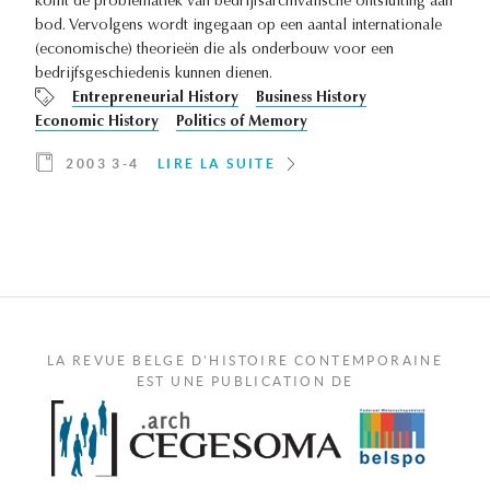
komt de problematiek van bedrijfsarchivalische ontsluiting aan
bod. Vervolgens wordt ingegaan op een aantal internationale
(economische) theorieën die als onderbouw voor een
bedrijfsgeschiedenis kunnen dienen.
Entrepreneurial History
Business History
Economic History
Politics of Memory
2003 3-4
LIRE LA SUITE
LA REVUE BELGE D'HISTOIRE CONTEMPORAINE
EST UNE PUBLICATION DE