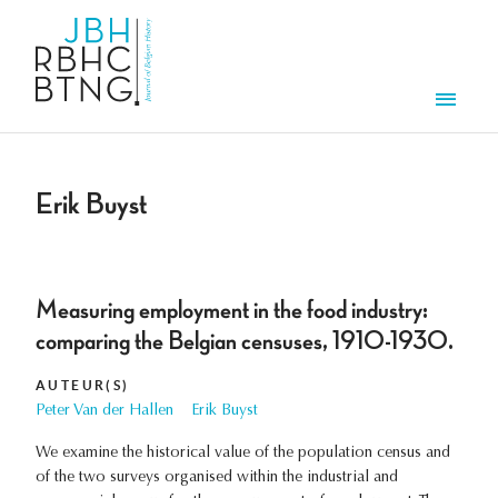
Aller au contenu principal
Men
Erik Buyst
Measuring employment in the food industry:
comparing the Belgian censuses, 1910-1930.
AUTEUR(S)
Peter Van der Hallen
Erik Buyst
We examine the historical value of the population census and
of the two surveys organised within the industrial and