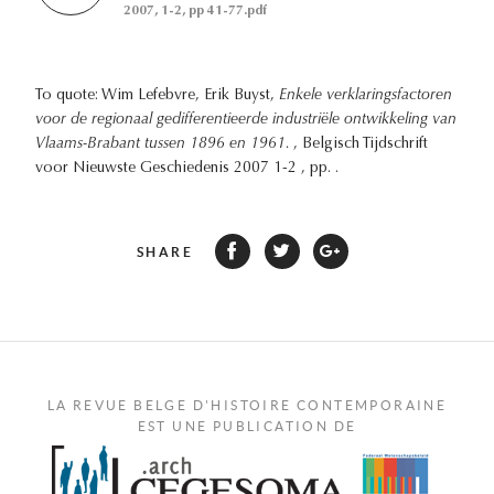
2007, 1-2, pp 41-77.pdf
To quote: Wim Lefebvre, Erik Buyst,
Enkele verklaringsfactoren
voor de regionaal gedifferentieerde industriële ontwikkeling van
Vlaams-Brabant tussen 1896 en 1961.
, Belgisch Tijdschrift
voor Nieuwste Geschiedenis 2007 1-2 , pp. .
SHARE
LA REVUE BELGE D'HISTOIRE CONTEMPORAINE
EST UNE PUBLICATION DE