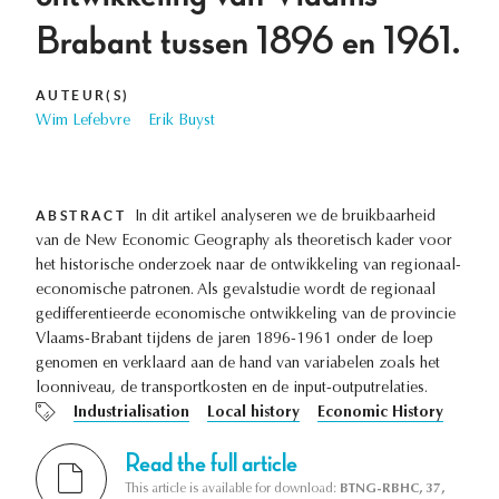
Brabant tussen 1896 en 1961.
AUTEUR(S)
Wim Lefebvre
Erik Buyst
ABSTRACT
In dit artikel analyseren we de bruikbaarheid
van de New Economic Geography als theoretisch kader voor
het historische onderzoek naar de ontwikkeling van regionaal-
economische patronen. Als gevalstudie wordt de regionaal
gedifferentieerde economische ontwikkeling van de provincie
Vlaams-Brabant tijdens de jaren 1896-1961 onder de loep
genomen en verklaard aan de hand van variabelen zoals het
loonniveau, de transportkosten en de input-outputrelaties.
Industrialisation
Local history
Economic History
Read the full article
This article is available for download:
BTNG-RBHC, 37,