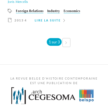
Joris Mercelis
Foreign Relations
Industry
Economics
2013 4
LIRE LA SUITE
1 sur 3
SUIVANT ›
LA REVUE BELGE D'HISTOIRE CONTEMPORAINE
EST UNE PUBLICATION DE