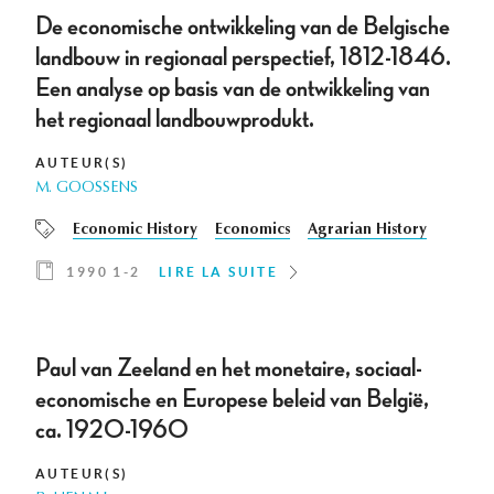
De economische ontwikkeling van de Belgische
landbouw in regionaal perspectief, 1812-1846.
Een analyse op basis van de ontwikkeling van
het regionaal landbouwprodukt.
AUTEUR(S)
M. GOOSSENS
Economic History
Economics
Agrarian History
1990 1-2
LIRE LA SUITE
Paul van Zeeland en het monetaire, sociaal-
economische en Europese beleid van België,
ca. 1920-1960
AUTEUR(S)