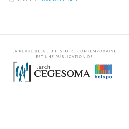
LA REVUE BELGE D'HISTOIRE CONTEMPORAINE
EST UNE PUBLICATION DE