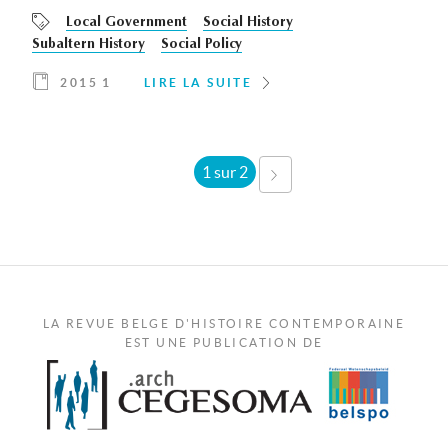
Local Government
Social History
Subaltern History
Social Policy
2015 1
LIRE LA SUITE
1 sur 2
SUIVANT ›
LA REVUE BELGE D'HISTOIRE CONTEMPORAINE
EST UNE PUBLICATION DE