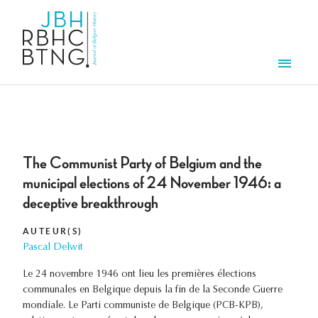
Aller au contenu principal
Men
The Communist Party of Belgium and the
municipal elections of 24 November 1946: a
deceptive breakthrough
AUTEUR(S)
Pascal Delwit
Le 24 novembre 1946 ont lieu les premières élections
communales en Belgique depuis la fin de la Seconde Guerre
mondiale. Le Parti communiste de Belgique (PCB-KPB),