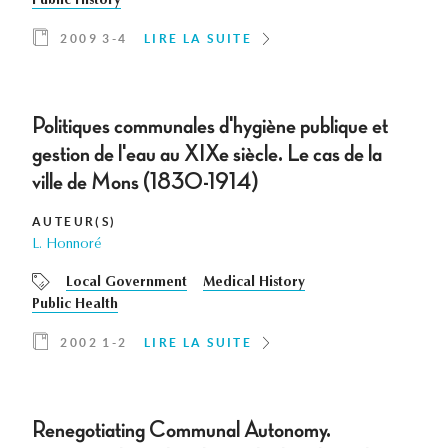
Public History
2009 3-4
LIRE LA SUITE
Politiques communales d'hygiène publique et
gestion de l'eau au XIXe siècle. Le cas de la
ville de Mons (1830-1914)
AUTEUR(S)
L. Honnoré
Local Government
Medical History
Public Health
2002 1-2
LIRE LA SUITE
Renegotiating Communal Autonomy.