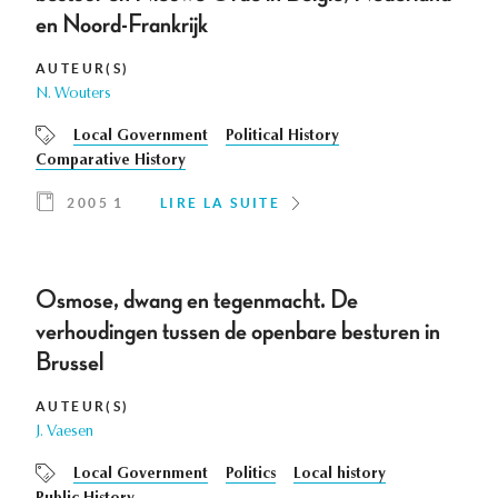
en Noord-Frankrijk
AUTEUR(S)
N. Wouters
Local Government
Political History
Comparative History
2005 1
LIRE LA SUITE
Osmose, dwang en tegenmacht. De
verhoudingen tussen de openbare besturen in
Brussel
AUTEUR(S)
J. Vaesen
Local Government
Politics
Local history