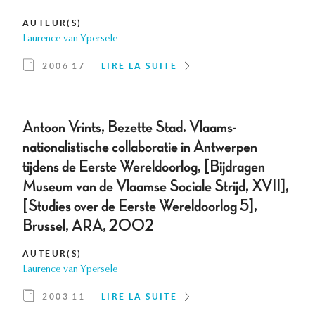
AUTEUR(S)
Laurence van Ypersele
2006 17
LIRE LA SUITE
Antoon Vrints, Bezette Stad. Vlaams-
nationalistische collaboratie in Antwerpen
tijdens de Eerste Wereldoorlog, [Bijdragen
Museum van de Vlaamse Sociale Strijd, XVII],
[Studies over de Eerste Wereldoorlog 5],
Brussel, ARA, 2002
AUTEUR(S)
Laurence van Ypersele
2003 11
LIRE LA SUITE