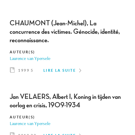
CHAUMONT (Jean-Michel), La
concurrence des victimes. Génocide, identité,
reconnaissance.
AUTEUR(S)
Laurence van Ypersele
1999 5
LIRE LA SUITE
Jan VELAERS, Albert I, Koning in tijden van
oorlog en crisis, 1909-1934
AUTEUR(S)
Laurence van Ypersele