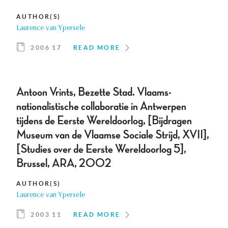
AUTHOR(S)
Laurence van Ypersele
2006 17
READ MORE
Antoon Vrints, Bezette Stad. Vlaams-
nationalistische collaboratie in Antwerpen
tijdens de Eerste Wereldoorlog, [Bijdragen
Museum van de Vlaamse Sociale Strijd, XVII],
[Studies over de Eerste Wereldoorlog 5],
Brussel, ARA, 2002
AUTHOR(S)
Laurence van Ypersele
2003 11
READ MORE