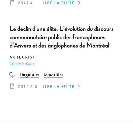
2012 4
LIRE LA SUITE
Le déclin d'une élite. L'évolution du discours
communautaire public des francophones
d'Anvers et des anglophones de Montréal
AUTEUR(S)
Céline Préaux
Linguistics
Minorities
2012 2-3
LIRE LA SUITE