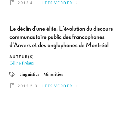
2012 4
LEES VERDER
Le déclin d'une élite. L'évolution du discours
communautaire public des francophones
d'Anvers et des anglophones de Montréal
AUTEUR(S)
Céline Préaux
Linguistics
Minorities
2012 2-3
LEES VERDER