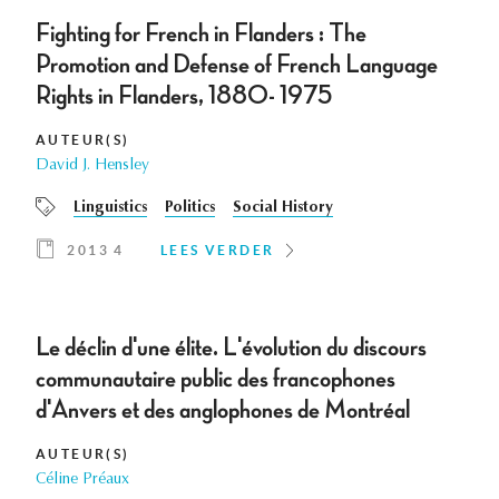
Fighting for French in Flanders : The
Promotion and Defense of French Language
Rights in Flanders, 1880- 1975
AUTEUR(S)
David J. Hensley
Linguistics
Politics
Social History
2013 4
LEES VERDER
Le déclin d'une élite. L'évolution du discours
communautaire public des francophones
d'Anvers et des anglophones de Montréal
AUTEUR(S)
Céline Préaux