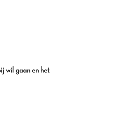
j wil gaan en het