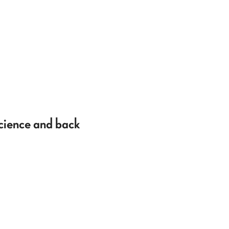
Science and back