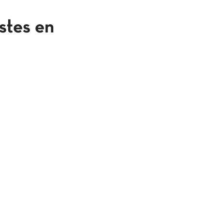
stes en