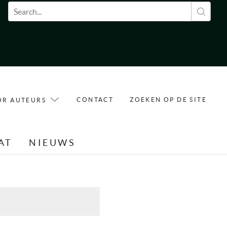
Zoekveld
CONTACT
ZOEKEN OP DE SITE
OR AUTEURS
AT
NIEUWS