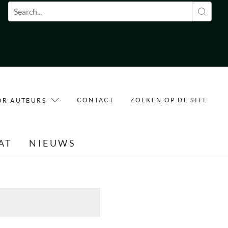
Zoekveld
CONTACT
ZOEKEN OP DE SITE
OR AUTEURS
AT
NIEUWS