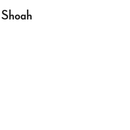
 Shoah