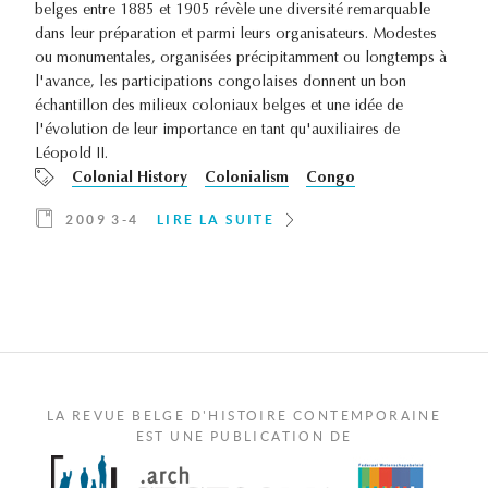
belges entre 1885 et 1905 révèle une diversité remarquable
dans leur préparation et parmi leurs organisateurs. Modestes
ou monumentales, organisées précipitamment ou longtemps à
l'avance, les participations congolaises donnent un bon
échantillon des milieux coloniaux belges et une idée de
l'évolution de leur importance en tant qu'auxiliaires de
Léopold II.
Colonial History
Colonialism
Congo
2009 3-4
LIRE LA SUITE
LA REVUE BELGE D'HISTOIRE CONTEMPORAINE
EST UNE PUBLICATION DE