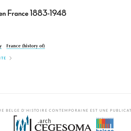
 en France 1883-1948
y
France (history of)
ITE
UE BELGE D'HISTOIRE CONTEMPORAINE EST UNE PUBLICA