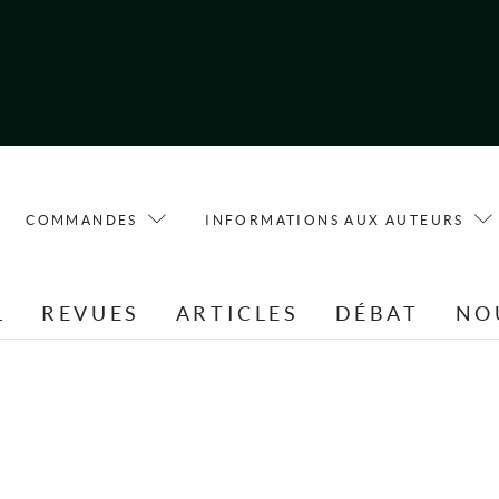
COMMANDES
INFORMATIONS AUX AUTEURS
L
REVUES
ARTICLES
DÉBAT
NO