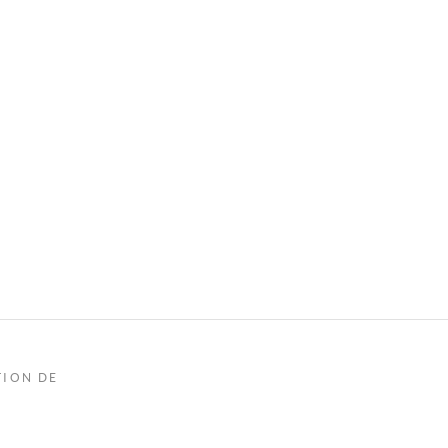
TION DE