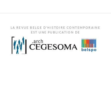
LA REVUE BELGE D'HISTOIRE CONTEMPORAINE
EST UNE PUBLICATION DE