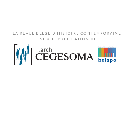
LA REVUE BELGE D'HISTOIRE CONTEMPORAINE
EST UNE PUBLICATION DE