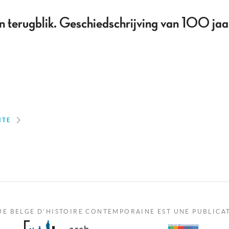
n terugblik. Geschiedschrijving van 100 jaar
ITE
UE BELGE D'HISTOIRE CONTEMPORAINE EST UNE PUBLICA