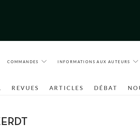
COMMANDES
INFORMATIONS AUX AUTEURS
L
REVUES
ARTICLES
DÉBAT
NO
EERDT