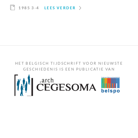
1985 3-4
LEES VERDER
HET BELGISCH TIJDSCHRIFT VOOR NIEUWSTE
GESCHIEDENIS IS EEN PUBLICATIE VAN