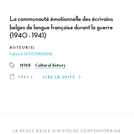
La communauté émotionnelle des écrivains
belges de langue française durant la guerre
(1940 - 1941)
AUTEUR(S)
Fabrice SCHUERMANS
WWII
Cultural history
1995 1
LIRE LA SUITE
LA REVUE BELGE D'HISTOIRE CONTEMPORAINE