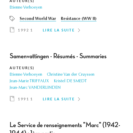
AUTEUR(S)
Etienne Verhoeyen
Second World War
Resistance (WW II)
1992 1
LIRE LA SUITE
Samenvattingen - Résumés - Summaries
AUTEUR(S)
Etienne Verhoeyen
Christine Van der Cruyssen
Jean-Marie TRIFFAUX
Kristel DE SMEDT
Jean-Marc VANDERLINDEN
1991 1
LIRE LA SUITE
Le Service de renseignements "Marc" (1942-