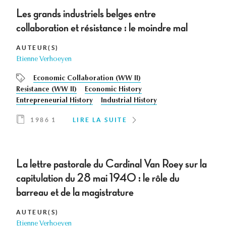
Les grands industriels belges entre
collaboration et résistance : le moindre mal
AUTEUR(S)
Etienne Verhoeyen
Economic Collaboration (WW II)
Resistance (WW II)
Economic History
Entrepreneurial History
Industrial History
1986 1
LIRE LA SUITE
La lettre pastorale du Cardinal Van Roey sur la
capitulation du 28 mai 1940 : le rôle du
barreau et de la magistrature
AUTEUR(S)
Etienne Verhoeyen