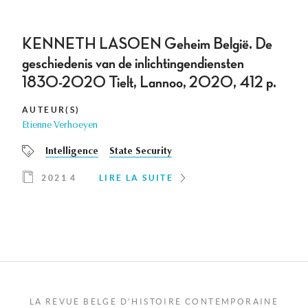
KENNETH LASOEN Geheim België. De
geschiedenis van de inlichtingendiensten
1830-2020 Tielt, Lannoo, 2020, 412 p.
AUTEUR(S)
Etienne Verhoeyen
Intelligence
State Security
2021 4
LIRE LA SUITE
LA REVUE BELGE D'HISTOIRE CONTEMPORAINE