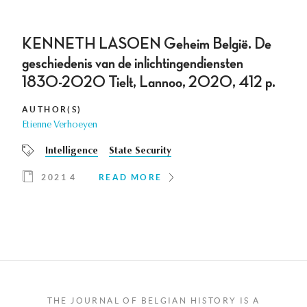
KENNETH LASOEN Geheim België. De
geschiedenis van de inlichtingendiensten
1830-2020 Tielt, Lannoo, 2020, 412 p.
AUTHOR(S)
Etienne Verhoeyen
Intelligence
State Security
2021 4
READ MORE
THE JOURNAL OF BELGIAN HISTORY IS A