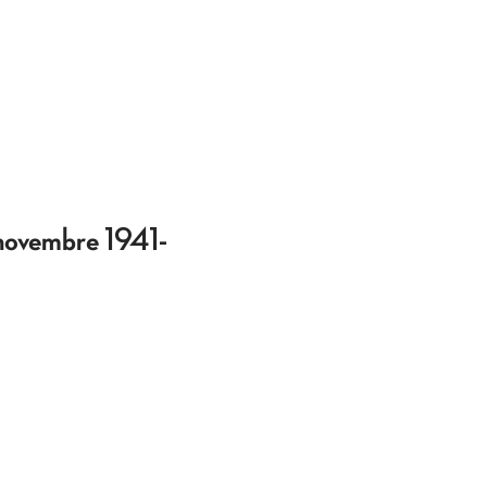
 novembre 1941-