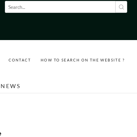
Search form
CONTACT
HOW TO SEARCH ON THE WEBSITE ?
NEWS
e